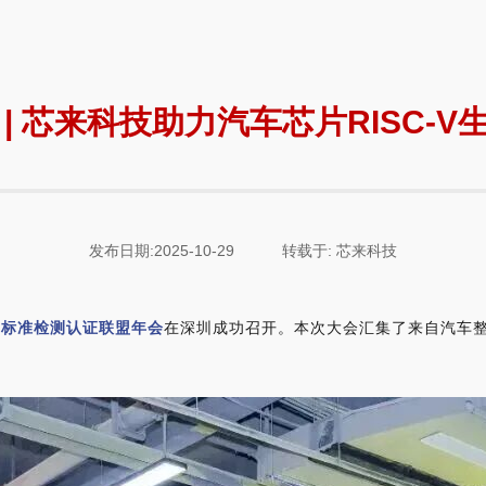
| 芯来科技助力汽车芯片RISC-
发布日期:2025-10-29
转载于: 芯来科技
片标准检测认证联盟年会
在深圳成功召开。本次大会汇集了来自汽车整