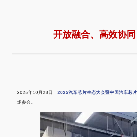
开放融合、高效协同 
2025年10月28日，
2025汽车芯片生态大会暨中国汽车芯
场参会。