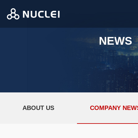
NEWS
ABOUT US
COMPANY NEW