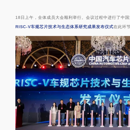
18日上午，全体成员大会顺利举行。会议过程中进行了中
RISC-V车规芯片技术与生态体系研究成果发布仪式
在此环