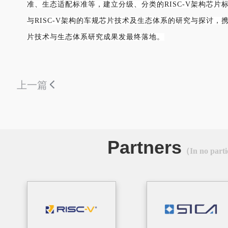
准、生态适配标准等，建立分级、分类的RISC-V架构芯
与
RISC-V架构的车规芯片技术及生态体系的研究与探讨，
片技术与生态体系研究成果发最终落地。
上一篇
Partners
（In no parti