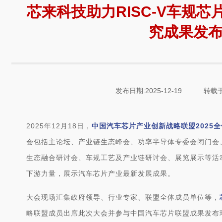
芯来科技助力RISC-V车规
究成果发
发布日期:2025-12-19
转载于
2025年12月18日，
中国汽车芯片产业创新战略联盟
2025
会包括主论坛、产业链生态峰会、功率半导体专委会闭门会、
生态融合研讨会、车规工艺及产业链研讨会、展览展示等活
下游力量，展示汽车芯片产业最新发展成果。
大会现场汇集政府领导、行业专家、联盟全体成员单位等，
略联盟成员出席此次大会并参与
中国汽车芯片联盟成果发布