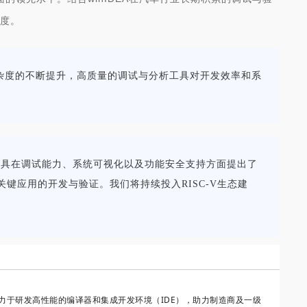
杂度。
统复杂度的不断提升，高质量的调试与分析工具对开发效率和系
发工具在调试能力、系统可视化以及功能安全支持方面提出了
全关键应用的开发与验证。我们将持续投入RISC-V生态建
致力于研发高性能的编译器和集成开发环境（IDE），助力制造商及一级