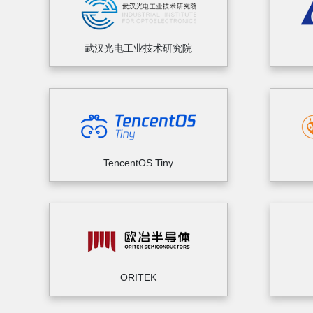
武汉光电工业技术研究院
TencentOS Tiny
ORITEK