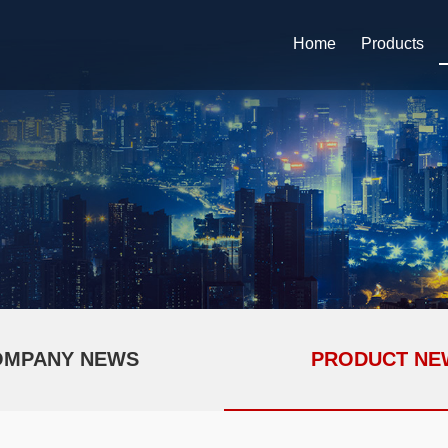
Home
Products
OMPANY NEWS
PRODUCT NE