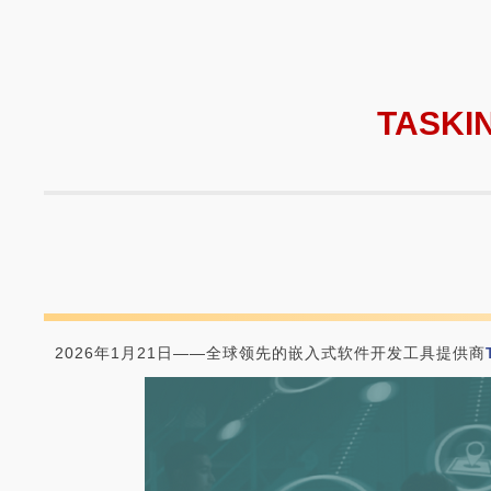
TASK
2026年1月21日——全球领先的嵌入式软件开发工具提供商