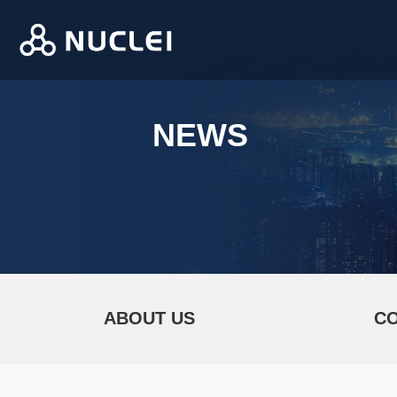
NEWS
ABOUT US
C