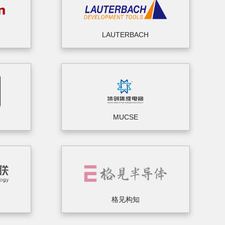
LAUTERBACH
MUCSE
格见构知