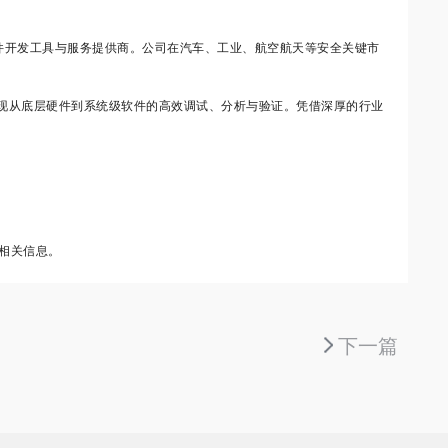
式软件开发工具与服务提供商。公司在汽车、工业、航空航天等安全关键市
助开发者实现从底层硬件到系统级软件的高效调试、分析与验证。凭借深厚的行业
更多相关信息。
下一篇