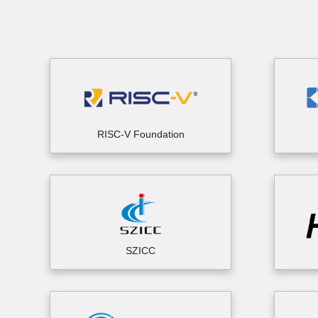
RISC-V Foundation
SZICC