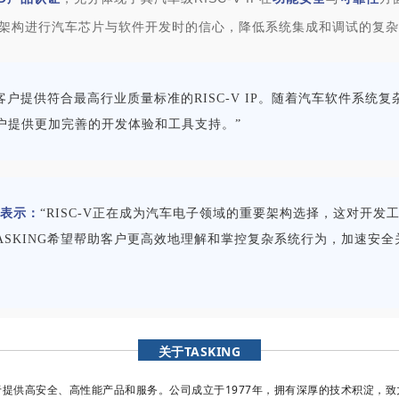
-V架构进行汽车芯片与软件开发时的信心，降低系统集成和调试的复
客户提供符合最高行业质量标准的RISC-V IP。随着汽车软件系
客户提供更加完善的开发体验和工具支持。”
og表示：
“RISC-V正在成为汽车电子领域的重要架构选择，这对开
支持，TASKING希望帮助客户更高效地理解和掌控复杂系统行为，加速安
关于TASKING
注于提供高安全、高性能产品和服务。公司成立于1977年，拥有深厚的技术积淀，