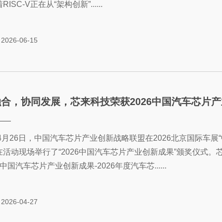
ISC-V正在从“架构创新”......
2026-06-15
合，协同发展，芯来科技荣获2026中国汽车芯片
年4月26日，中国汽车芯片产业创新战略联盟在2026北京国际车
在活动现场举行了“2026中国汽车芯片产业创新成果”颁奖仪式。
26中国汽车芯片产业创新成果-2026年度汽车芯......
2026-04-27