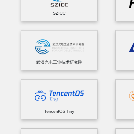
SZICC
武汉光电工业技术研究院
TencentOS Tiny