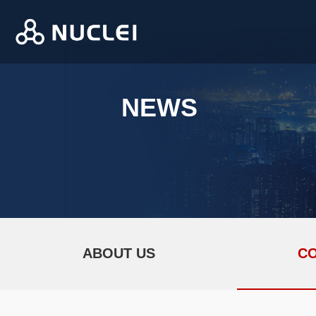
NEWS
ABOUT US
C