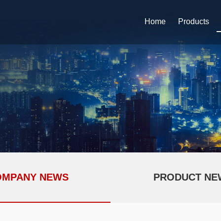
Home
Products
OMPANY NEWS
PRODUCT NE