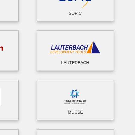
SOPIC
LAUTERBACH
MUCSE