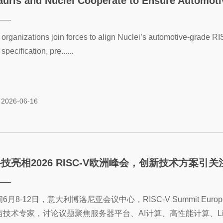
uris and Nuclei Cooperate to Ensure Automotive 
organizations join forces to align Nuclei’s automotive-grade R
specification, pre......
2026-06-16
技亮相2026 RISC-V欧洲峰会，创新技术方案引关
6月8-12日，意大利博洛尼亚会议中心，RISC-V Summit E
与技术专家，讨论议题聚焦服务器平台、AI计算、高性能计算、L