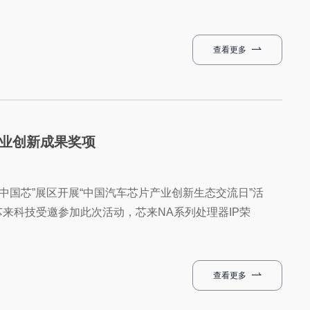
查看更多
产业创新成果奖项
展“中国芯”展区开展“中国汽车芯片产业创新生态交流日”活
芯来科技受邀参加此次活动，芯来NA系列处理器IP荣
查看更多