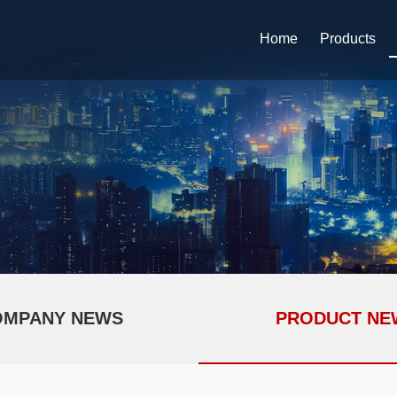
Home
Products
OMPANY NEWS
PRODUCT NE