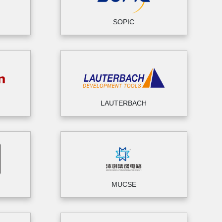
SOPIC
LAUTERBACH
MUCSE