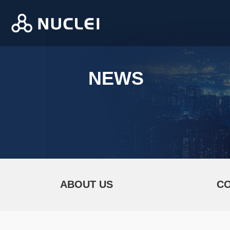
NEWS
ABOUT US
C