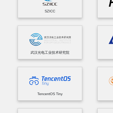
SZICC
武汉光电工业技术研究院
TencentOS Tiny