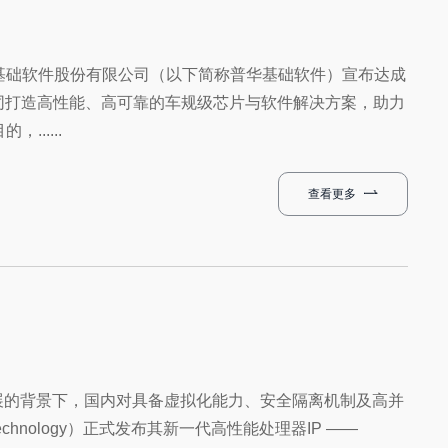
基础软件股份有限公司（以下简称普华基础软件）宣布达成
共同打造高性能、高可靠的车规级芯片与软件解决方案，助力
.....
查看更多
性能发展的背景下，国内对具备虚拟化能力、安全隔离机制及高并
echnology）正式发布其新一代高性能处理器IP ——